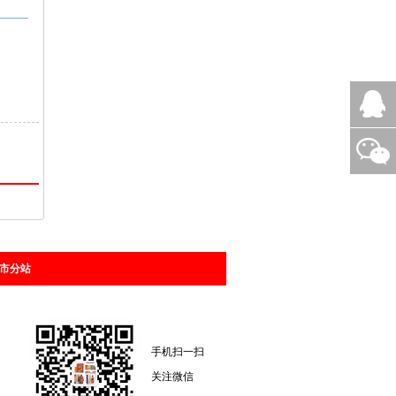
市分站
手机扫一扫
关注微信