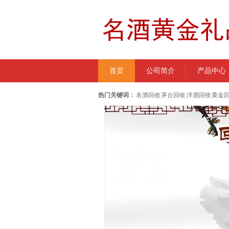
首页
公司简介
产品中心
热门关键词：
名酒回收 茅台回收 洋酒回收 黄金