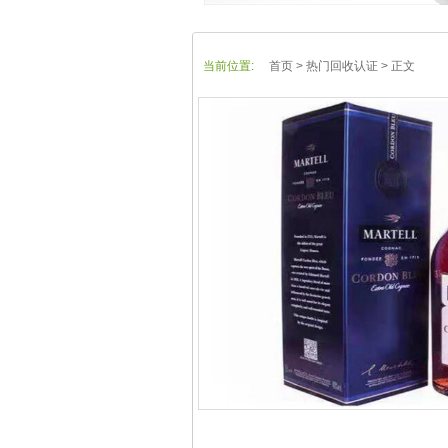
当前位置:
首页
> 热门回收认证 > 正文