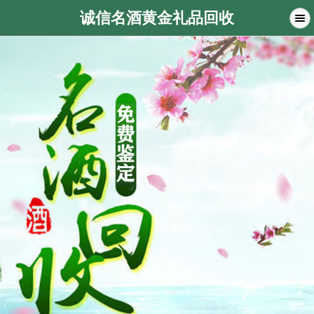
诚信名酒黄金礼品回收